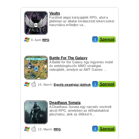
Vaults
Fordított alapú kártyajáték RPG, ahol a
játékban az általuk kiválasztott tekercseket
használva erőteljes va...
i
Szerezd
8, April /
RPG
Battle For The Galaxy
A Battle for the Galaxy egy ingyenes mobil
és webböngészős MMO stratégiai
videojáték, amelyet az AMT Games ...
i
Szerezd
16, March /
Egyéb stratégiai játékok
Deadhaus Sonata
A Deadhaus Sonata egy narratív vezérelt
akció-RPG, amelyben az élőhalottakkal
játszhatsz, akik az élőkkel h...
i
Szerezd
13, March /
RPG