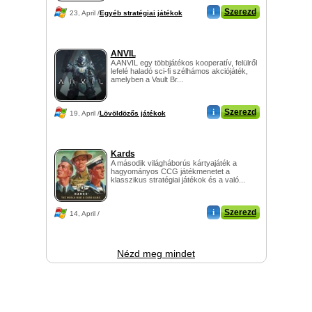
i
Szerezd
23, April /
Egyéb stratégiai játékok
ANVIL
A ANVIL egy többjátékos kooperatív, felülről
lefelé haladó sci-fi szélhámos akciójáték,
amelyben a Vault Br...
i
Szerezd
19, April /
Lövöldözős játékok
Kards
A második világháborús kártyajáték a
hagyományos CCG játékmenetet a
klasszikus stratégiai játékok és a való...
i
Szerezd
14, April /
Nézd meg mindet