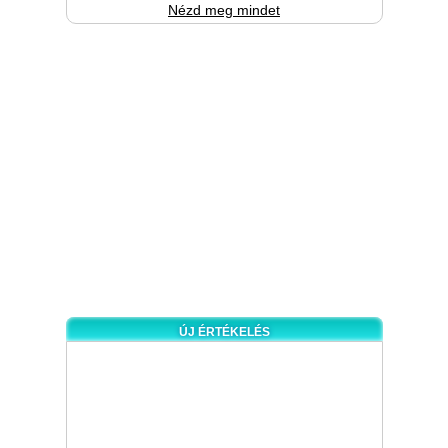
Nézd meg mindet
ÚJ ÉRTÉKELÉS