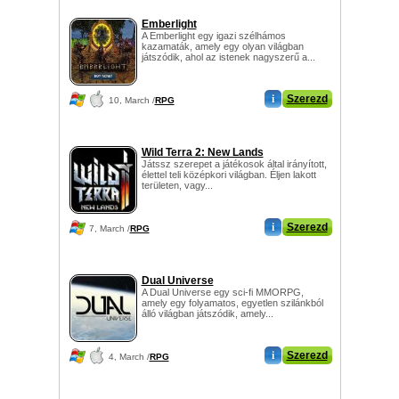
Emberlight
A Emberlight egy igazi szélhámos
kazamaták, amely egy olyan világban
játszódik, ahol az istenek nagyszerű a...
i
Szerezd
10, March /
RPG
Wild Terra 2: New Lands
Játssz szerepet a játékosok által irányított,
élettel teli középkori világban. Éljen lakott
területen, vagy...
i
Szerezd
7, March /
RPG
Dual Universe
A Dual Universe egy sci-fi MMORPG,
amely egy folyamatos, egyetlen szilánkból
álló világban játszódik, amely...
i
Szerezd
4, March /
RPG