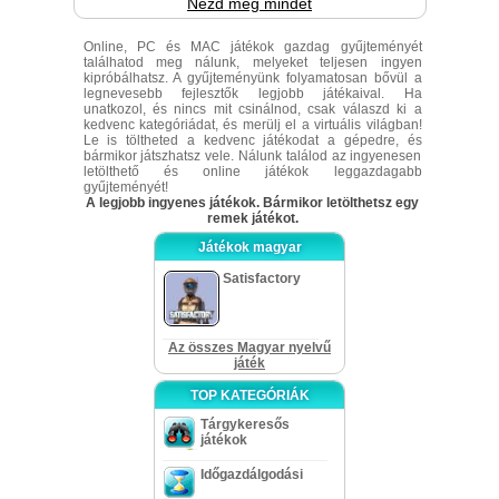
Nézd meg mindet
Online, PC és MAC játékok gazdag gyűjteményét
találhatod meg nálunk, melyeket teljesen ingyen
kipróbálhatsz. A gyűjteményünk folyamatosan bővül a
legnevesebb fejlesztők legjobb játékaival. Ha
unatkozol, és nincs mit csinálnod, csak válaszd ki a
kedvenc kategóriádat, és merülj el a virtuális világban!
Le is töltheted a kedvenc játékodat a gépedre, és
bármikor játszhatsz vele. Nálunk találod az ingyenesen
letölthető és online játékok leggazdagabb
gyűjteményét!
A legjobb ingyenes játékok. Bármikor letölthetsz egy
remek játékot.
Játékok magyar
Satisfactory
Az összes Magyar nyelvű
játék
TOP KATEGÓRIÁK
Tárgykeresős
játékok
Időgazdálgodási