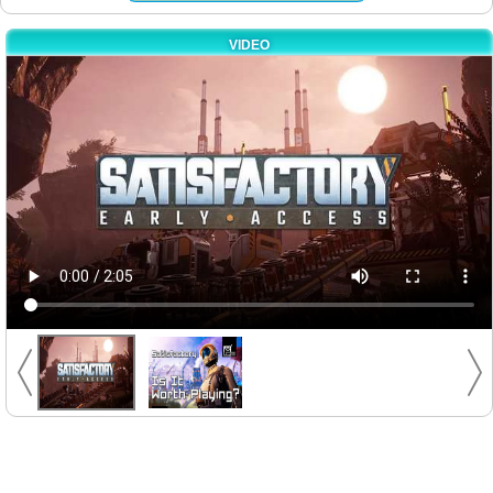
VIDEO