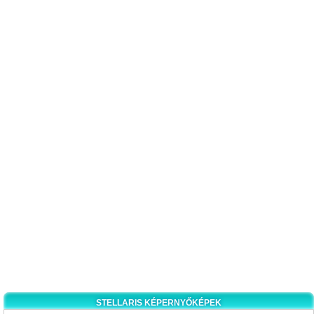
STELLARIS KÉPERNYŐKÉPEK