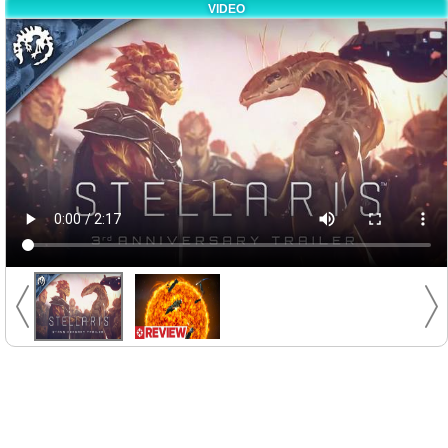
VIDEO