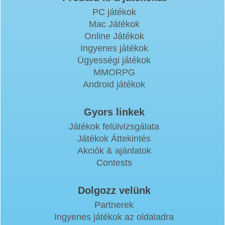
PC játékok
Mac Játékok
Online Játékok
Ingyenes játékok
Ügyességi játékok
MMORPG
Android játékok
Gyors linkek
Játékok felülvizsgálata
Játékok Áttekintés
Akciók & ajánlatok
Contests
Dolgozz velünk
Partnerek
Ingyenes játékok az oldaladra