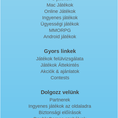
Mac Játékok
Online Játékok
Ingyenes játékok
Ügyességi játékok
MMORPG
Android játékok
Gyors linkek
Játékok felülvizsgálata
Játékok Áttekintés
Akciók & ajánlatok
Contests
Dolgozz velünk
Partnerek
Ingyenes játékok az oldaladra
Biztonsági előírások