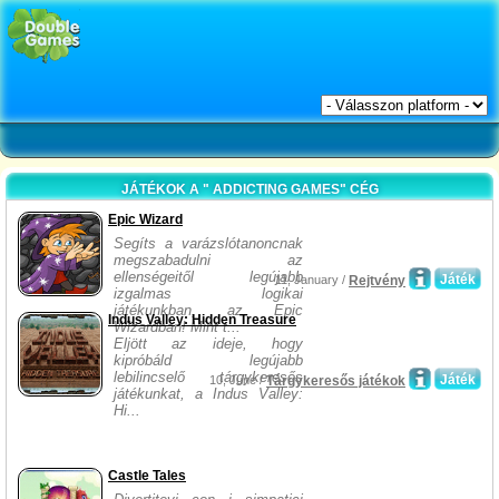
JÁTÉKOK A " ADDICTING GAMES" CÉG
Epic Wizard
Segíts a varázslótanoncnak
megszabadulni az
ellenségeitől legújabb
Játék
11, January /
Rejtvény
izgalmas logikai
játékunkban, az Epic
Indus Valley: Hidden Treasure
Wizardban! Mint t...
Eljött az ideje, hogy
kipróbáld legújabb
lebilincselő tárgykeresős
Játék
10, June /
Tárgykeresős játékok
játékunkat, a Indus Valley:
Hi...
Castle Tales