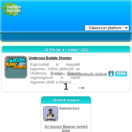
JÁTÉKOK A " AIMIA" CÉG
Undersea Bubble Shooter
Kapcsolódj ki legújabb
ingyenes, online játékunk, az
Undersea Bubble Shooter
Játék
23, August /
Buborékkilövős játékok
segítségével! A menő
ingyenes játék a klasszi...
1
→
Játékok magyar
Satisfactory
Az összes Magyar nyelvű
játék