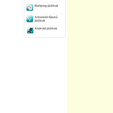
Mahjong-játékok
Arkanoid-típusú
játékok
Android játékok