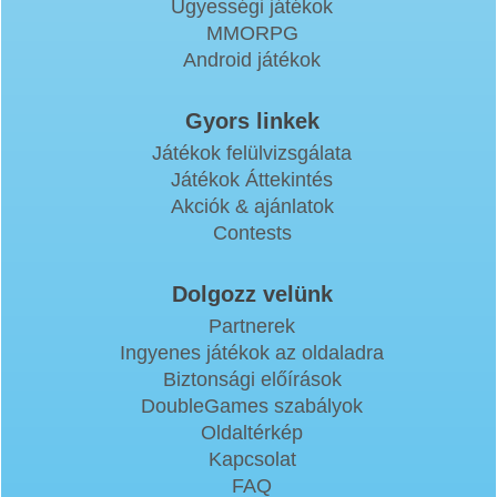
Ügyességi játékok
MMORPG
Android játékok
Gyors linkek
Játékok felülvizsgálata
Játékok Áttekintés
Akciók & ajánlatok
Contests
Dolgozz velünk
Partnerek
Ingyenes játékok az oldaladra
Biztonsági előírások
DoubleGames szabályok
Oldaltérkép
Kapcsolat
FAQ