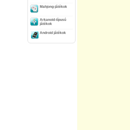
Mahjong-játékok
Arkanoid-típusú
játékok
Android játékok