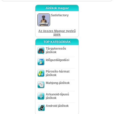
Játékok magyar
Satisfactory
Az összes Magyar nyelvű
játék
TOP KATEGÓRIÁK
Tárgykeresős
játékok
Időgazdálgodási
Párosíts-hármat
játékok
Mahjong-játékok
Arkanoid-típusú
játékok
Android játékok