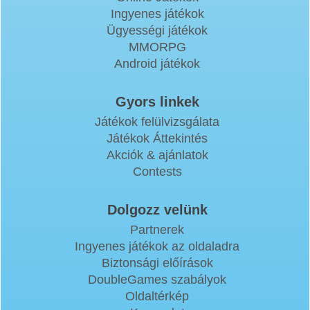
Ingyenes játékok
Ügyességi játékok
MMORPG
Android játékok
Gyors linkek
Játékok felülvizsgálata
Játékok Áttekintés
Akciók & ajánlatok
Contests
Dolgozz velünk
Partnerek
Ingyenes játékok az oldaladra
Biztonsági előírások
DoubleGames szabályok
Oldaltérkép