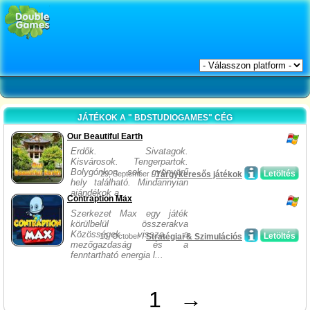
JÁTÉKOK A " BDSTUDIOGAMES" CÉG
Our Beautiful Earth
Erdők. Sivatagok.
Kisvárosok. Tengerpartok.
Bolygónkon sok gyönyörű
Letöltés
29, September /
Tárgykeresős játékok
hely található. Mindannyian
ajándékok a...
Contraption Max
Szerkezet Max egy játék
körülbelül összerakva
Közösségek vissza, a
Letöltés
10, October /
Stratégiai & Szimulációs
mezőgazdaság és a
fenntartható energia l...
1
→