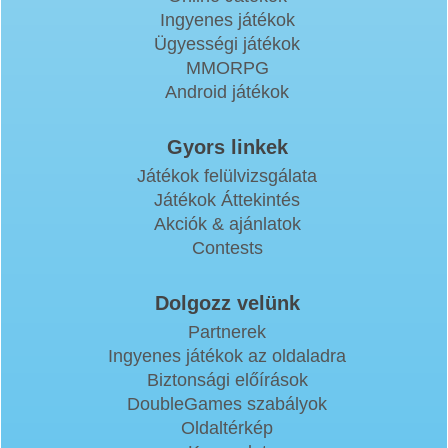
Ingyenes játékok
Ügyességi játékok
MMORPG
Android játékok
Gyors linkek
Játékok felülvizsgálata
Játékok Áttekintés
Akciók & ajánlatok
Contests
Dolgozz velünk
Partnerek
Ingyenes játékok az oldaladra
Biztonsági előírások
DoubleGames szabályok
Oldaltérkép