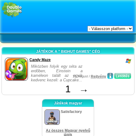
JÁTÉKOK A " BIGHUT GAMES" CÉG
Candy Maze
Miközben folyik egy séta az
erdőben, Einstein a
kaméleon talált az egyik
Letöltés
19, August /
Rejtvény
kedvenc kezeli: a Cupcake...
1
→
Játékok magyar
Satisfactory
Az összes Magyar nyelvű
játék