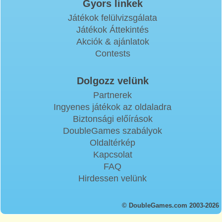
Gyors linkek
Játékok felülvizsgálata
Játékok Áttekintés
Akciók & ajánlatok
Contests
Dolgozz velünk
Partnerek
Ingyenes játékok az oldaladra
Biztonsági előírások
DoubleGames szabályok
Oldaltérkép
Kapcsolat
FAQ
Hirdessen velünk
© DoubleGames.com 2003-2026