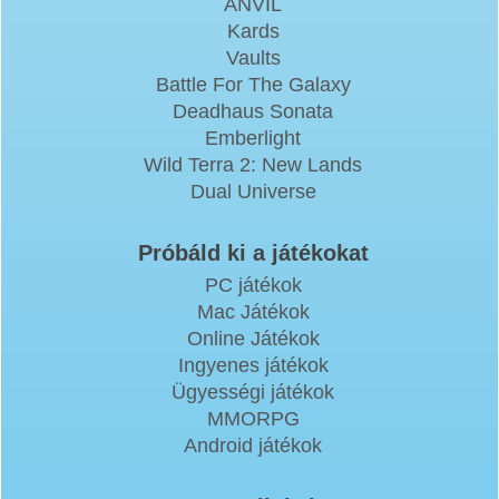
ANVIL
Kards
Vaults
Battle For The Galaxy
Deadhaus Sonata
Emberlight
Wild Terra 2: New Lands
Dual Universe
Próbáld ki a játékokat
PC játékok
Mac Játékok
Online Játékok
Ingyenes játékok
Ügyességi játékok
MMORPG
Android játékok