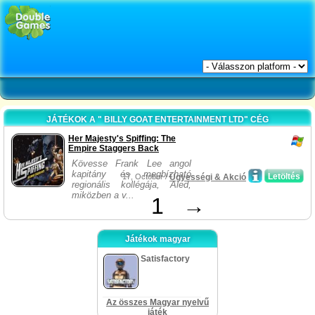
JÁTÉKOK A " BILLY GOAT ENTERTAINMENT LTD" CÉG
Her Majesty's Spiffing: The
Empire Staggers Back
Kövesse Frank Lee angol
kapitány és megbízható
Letöltés
17, October /
Ügyességi & Akció
regionális kollégája, Aled,
miközben a v...
1
→
Játékok magyar
Satisfactory
Az összes Magyar nyelvű
játék