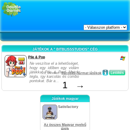
JÁTÉKOK A " BITBLISSSTUDIOS" CÉG
Pile & Pop
Ne veszítse el a lehetőséget,
hogy egy időben egy vidám
játékkal Pile & Pop! Match
Letöltés
29, October /
Párosíts-hármat játékok
tégla, így karcolás és combo
pontokat. Bár a...
1
→
Játékok magyar
Satisfactory
Az összes Magyar nyelvű
játék