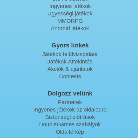
Ingyenes játékok
Ügyességi játékok
MMORPG
Android játékok
Gyors linkek
Játékok felülvizsgálata
Játékok Áttekintés
Akciók & ajánlatok
Contests
Dolgozz velünk
Partnerek
Ingyenes játékok az oldaladra
Biztonsági előírások
DoubleGames szabályok
Oldaltérkép