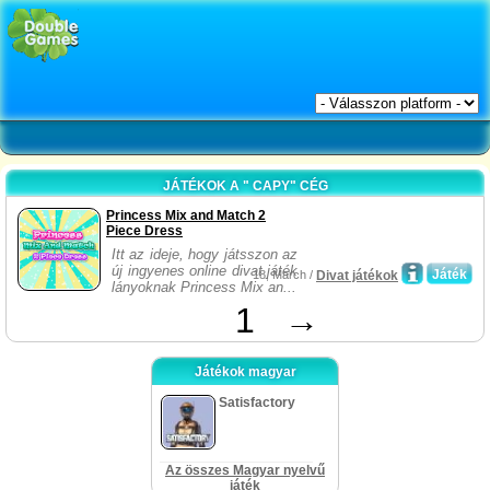
JÁTÉKOK A " CAPY" CÉG
Princess Mix and Match 2
Piece Dress
Itt az ideje, hogy játsszon az
új ingyenes online divat játék
Játék
18, March /
Divat játékok
lányoknak Princess Mix an...
1
→
Játékok magyar
Satisfactory
Az összes Magyar nyelvű
játék