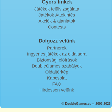
Gyors linkek
Játékok felülvizsgálata
Játékok Áttekintés
Akciók & ajánlatok
Contests
Dolgozz velünk
Partnerek
Ingyenes játékok az oldaladra
Biztonsági előírások
DoubleGames szabályok
Oldaltérkép
Kapcsolat
FAQ
Hirdessen velünk
© DoubleGames.com 2003-2026