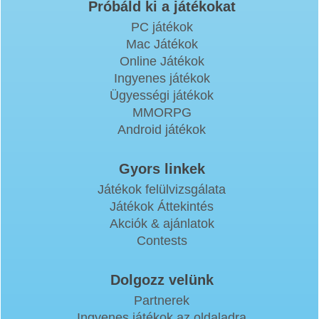
Próbáld ki a játékokat
PC játékok
Mac Játékok
Online Játékok
Ingyenes játékok
Ügyességi játékok
MMORPG
Android játékok
Gyors linkek
Játékok felülvizsgálata
Játékok Áttekintés
Akciók & ajánlatok
Contests
Dolgozz velünk
Partnerek
Ingyenes játékok az oldaladra