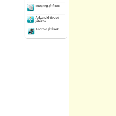
Mahjong-játékok
Arkanoid-típusú
játékok
Android játékok