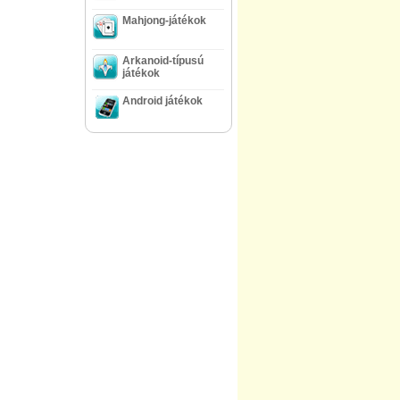
Mahjong-játékok
Arkanoid-típusú
játékok
Android játékok