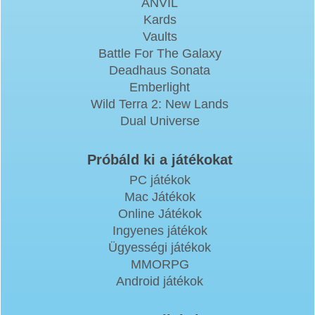
ANVIL
Kards
Vaults
Battle For The Galaxy
Deadhaus Sonata
Emberlight
Wild Terra 2: New Lands
Dual Universe
Próbáld ki a játékokat
PC játékok
Mac Játékok
Online Játékok
Ingyenes játékok
Ügyességi játékok
MMORPG
Android játékok