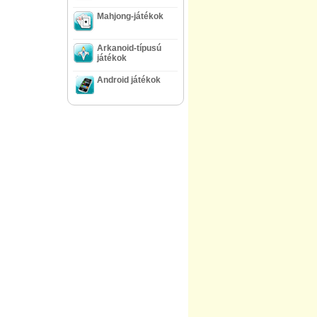
Mahjong-játékok
Arkanoid-típusú
játékok
Android játékok