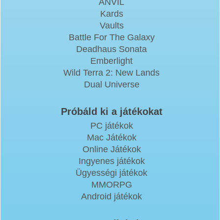
ANVIL
Kards
Vaults
Battle For The Galaxy
Deadhaus Sonata
Emberlight
Wild Terra 2: New Lands
Dual Universe
Próbáld ki a játékokat
PC játékok
Mac Játékok
Online Játékok
Ingyenes játékok
Ügyességi játékok
MMORPG
Android játékok