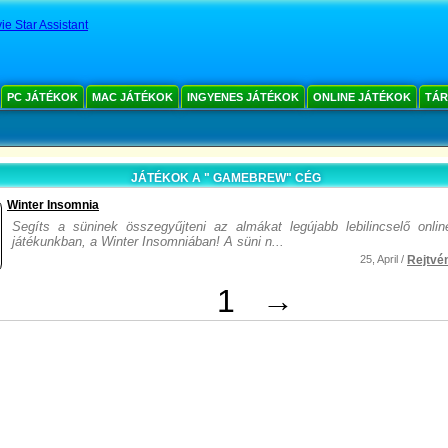
e Star Assistant
PC JÁTÉKOK
MAC JÁTÉKOK
INGYENES JÁTÉKOK
ONLINE JÁTÉKOK
TÁR
JÁTÉKOK A " GAMEBREW" CÉG
Winter Insomnia
Segíts a süninek összegyűjteni az almákat legújabb lebilincselő online
játékunkban, a Winter Insomniában! A süni n...
25, April /
Rejtvé
1
→