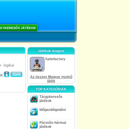
GYKERESŐS JÁTÉKOK
Játékok magyar
Satisfactory
 logikai
Játék
ny
Az összes Magyar nyelvű
játék
TOP KATEGÓRIÁK
Tárgykeresős
játékok
Időgazdálgodási
Párosíts-hármat
játékok