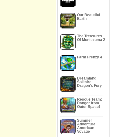
Our Beautiful
Earth
The Treasures
Of Montezuma 2
Farm Frenzy 4
Dreamland
Solitaire:
Dragon's Fury
Rescue Team:
Danger from
Outer Space!
Summer
Adventure:
American
Voyage