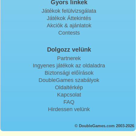
Gyors linkek
Játékok felülvizsgálata
Játékok Áttekintés
Akciók & ajánlatok
Contests
Dolgozz velünk
Partnerek
Ingyenes játékok az oldaladra
Biztonsági előírások
DoubleGames szabályok
Oldaltérkép
Kapcsolat
FAQ
Hirdessen velünk
© DoubleGames.com 2003-2026