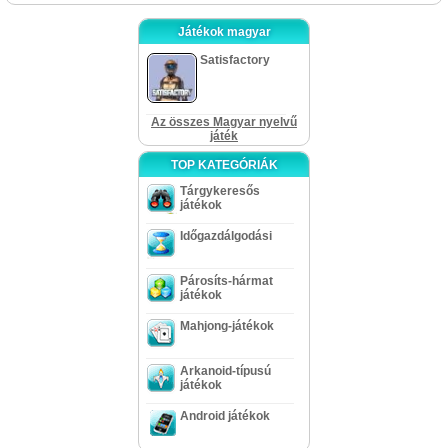
Játékok magyar
Satisfactory
Az összes Magyar nyelvű
játék
TOP KATEGÓRIÁK
Tárgykeresős
játékok
Időgazdálgodási
Párosíts-hármat
játékok
Mahjong-játékok
Arkanoid-típusú
játékok
Android játékok