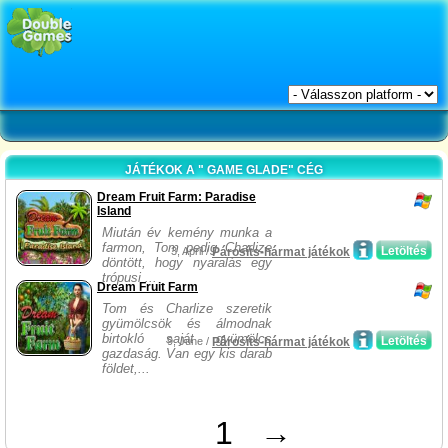
JÁTÉKOK A " GAME GLADE" CÉG
Dream Fruit Farm: Paradise
Island
Miután év kemény munka a
farmon, Tom pedig Charlize
Letöltés
3, April /
Párosíts-hármat játékok
döntött, hogy nyaralás egy
trópusi ...
Dream Fruit Farm
Tom és Charlize szeretik
gyümölcsök és álmodnak
birtokló saját gyümölcs
Letöltés
9, June /
Párosíts-hármat játékok
gazdaság. Van egy kis darab
földet,...
1
→