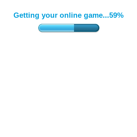
Getting your online game...
59%