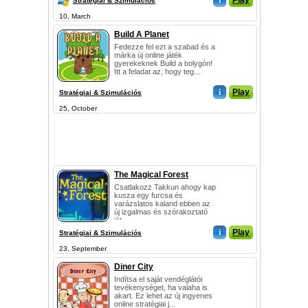
i
Play
Stratégiai & Szimulációs
10, March
Build A Planet
Fedezze fel ezt a szabad és a
márka új online játék
gyerekeknek Build a bolygón!
Itt a feladat az, hogy teg...
i
Play
Stratégiai & Szimulációs
25, October
The Magical Forest
Csatlakozz Takkun ahogy kap
kusza egy furcsa és
varázslatos kaland ebben az
új izgalmas és szórakoztató
ját...
i
Play
Stratégiai & Szimulációs
23, September
Diner City
Indítsa el saját vendéglátói
tevékenységet, ha valaha is
akart. Ez lehet az új ingyenes
online stratégiai j...