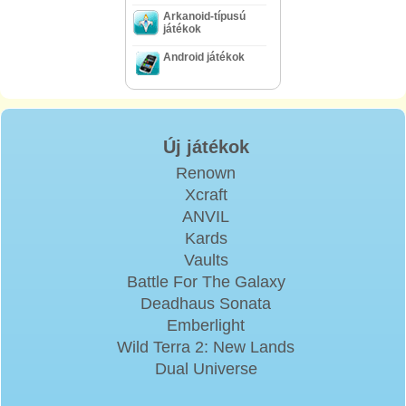
Arkanoid-típusú
játékok
Android játékok
Új játékok
Renown
Xcraft
ANVIL
Kards
Vaults
Battle For The Galaxy
Deadhaus Sonata
Emberlight
Wild Terra 2: New Lands
Dual Universe