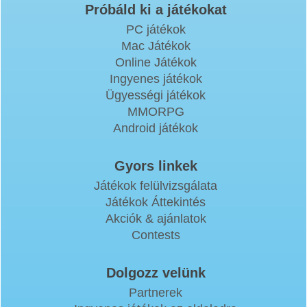
Próbáld ki a játékokat
PC játékok
Mac Játékok
Online Játékok
Ingyenes játékok
Ügyességi játékok
MMORPG
Android játékok
Gyors linkek
Játékok felülvizsgálata
Játékok Áttekintés
Akciók & ajánlatok
Contests
Dolgozz velünk
Partnerek