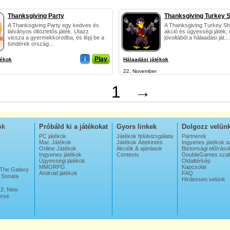
Thanksgiving Party
Thanksgiving Turkey 
A Thanksgiving Party egy kedves és
A Thanksgiving Turkey Sh
látványos öltöztetős játék. Utazz
akció és ügyességi játék,
vissza a gyermekkorodba, és lépj be a
jóvoltából a hálaadási ját...
tündérek ország...
i
Play
tékok
Hálaadási játékok
22, November
1
→
ok
Próbáld ki a játékokat
Gyors linkek
Dolgozz velün
PC játékok
Játékok felülvizsgálata
Partnerek
Mac Játékok
Játékok Áttekintés
Ingyenes játékok a
Online Játékok
Akciók & ajánlatok
Biztonsági előíráso
Ingyenes játékok
Contests
DoubleGames szab
Ügyességi játékok
Oldaltérkép
MMORPG
Kapcsolat
 The Galaxy
Android játékok
FAQ
 Sonata
Hirdessen velünk
 2: New
erse