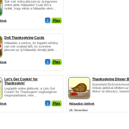
Sok-sok móka játszani az új ingyenes
online játék Hálaadás! Csak lőni a
nyilak, hogy elérje a hálaadás elem...
i
Play
tékok
Doli Thanksgiving Cards
Hálaadás a sarkon, és fogadni néhány
van sok szabad időt, és szeretne
játszani az új Hálaadás témájú játék ...
i
Play
tékok
Let's Get Cookin' for
Thanksgiving Dinner 
Thanksgivin'
Szeretnéd főzőcskézésse
mókás játékkal eltölteni az
Legújabb online játékunk, a Lets Get
Akkor ne tétovázz, hanem 
Cookin' for Thanksgivin' segítségével
megmutathatod, mire ...
i
Play
tékok
Hálaadási játékok
28, November