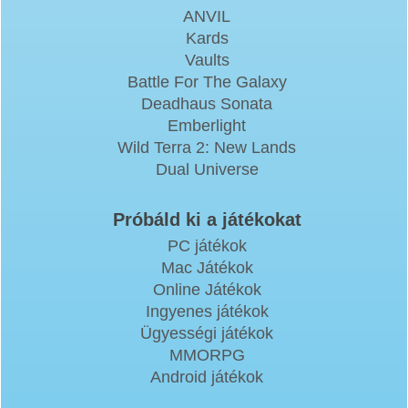
ANVIL
Kards
Vaults
Battle For The Galaxy
Deadhaus Sonata
Emberlight
Wild Terra 2: New Lands
Dual Universe
Próbáld ki a játékokat
PC játékok
Mac Játékok
Online Játékok
Ingyenes játékok
Ügyességi játékok
MMORPG
Android játékok