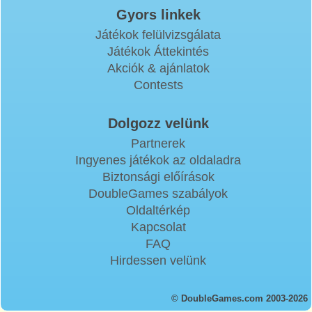
Gyors linkek
Játékok felülvizsgálata
Játékok Áttekintés
Akciók & ajánlatok
Contests
Dolgozz velünk
Partnerek
Ingyenes játékok az oldaladra
Biztonsági előírások
DoubleGames szabályok
Oldaltérkép
Kapcsolat
FAQ
Hirdessen velünk
© DoubleGames.com 2003-2026