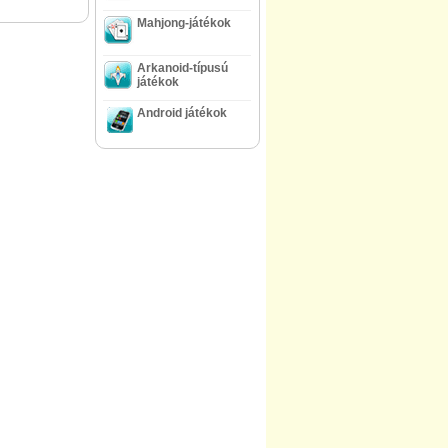
Mahjong-játékok
Arkanoid-típusú
játékok
Android játékok