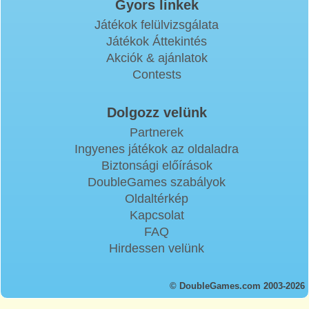
Gyors linkek
Játékok felülvizsgálata
Játékok Áttekintés
Akciók & ajánlatok
Contests
Dolgozz velünk
Partnerek
Ingyenes játékok az oldaladra
Biztonsági előírások
DoubleGames szabályok
Oldaltérkép
Kapcsolat
FAQ
Hirdessen velünk
© DoubleGames.com 2003-2026