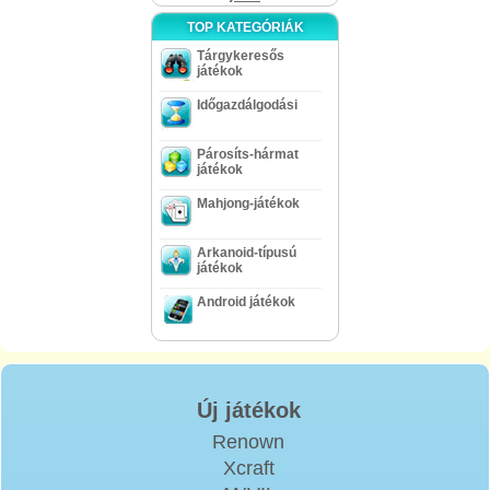
TOP KATEGÓRIÁK
Tárgykeresős
játékok
Időgazdálgodási
Párosíts-hármat
játékok
Mahjong-játékok
Arkanoid-típusú
játékok
Android játékok
Új játékok
Renown
Xcraft