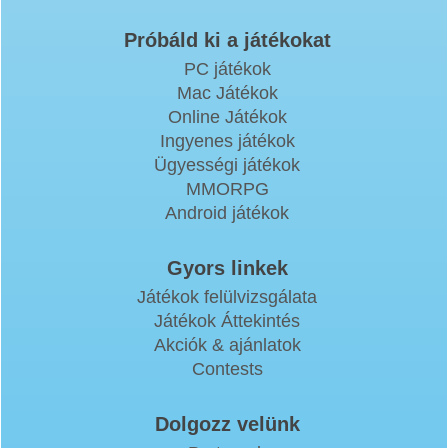
Próbáld ki a játékokat
PC játékok
Mac Játékok
Online Játékok
Ingyenes játékok
Ügyességi játékok
MMORPG
Android játékok
Gyors linkek
Játékok felülvizsgálata
Játékok Áttekintés
Akciók & ajánlatok
Contests
Dolgozz velünk