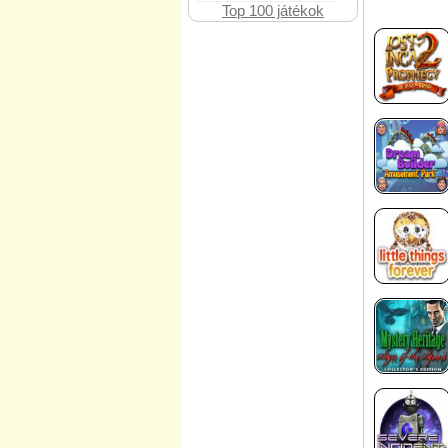
Top 100 játékok