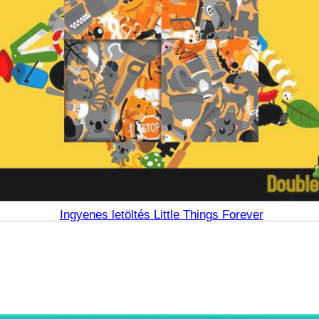
Ingyenes letöltés Little Things Forever