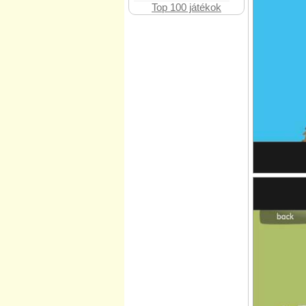
Top 100 játékok