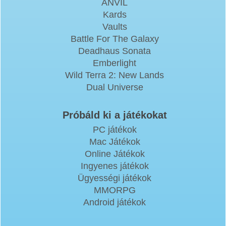
ANVIL
Kards
Vaults
Battle For The Galaxy
Deadhaus Sonata
Emberlight
Wild Terra 2: New Lands
Dual Universe
Próbáld ki a játékokat
PC játékok
Mac Játékok
Online Játékok
Ingyenes játékok
Ügyességi játékok
MMORPG
Android játékok