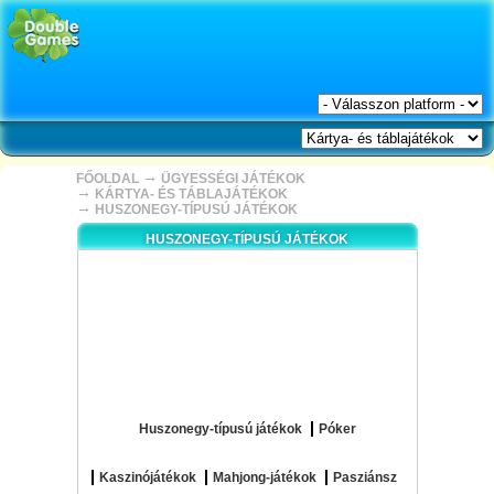
→
FŐOLDAL
ÜGYESSÉGI JÁTÉKOK
→
KÁRTYA- ÉS TÁBLAJÁTÉKOK
→
HUSZONEGY-TÍPUSÚ JÁTÉKOK
HUSZONEGY-TÍPUSÚ JÁTÉKOK
Huszonegy-típusú játékok
Póker
Kaszinójátékok
Mahjong-játékok
Pasziánsz