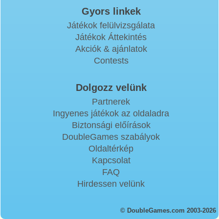
Gyors linkek
Játékok felülvizsgálata
Játékok Áttekintés
Akciók & ajánlatok
Contests
Dolgozz velünk
Partnerek
Ingyenes játékok az oldaladra
Biztonsági előírások
DoubleGames szabályok
Oldaltérkép
Kapcsolat
FAQ
Hirdessen velünk
© DoubleGames.com 2003-2026