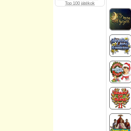
Top 100 játékok