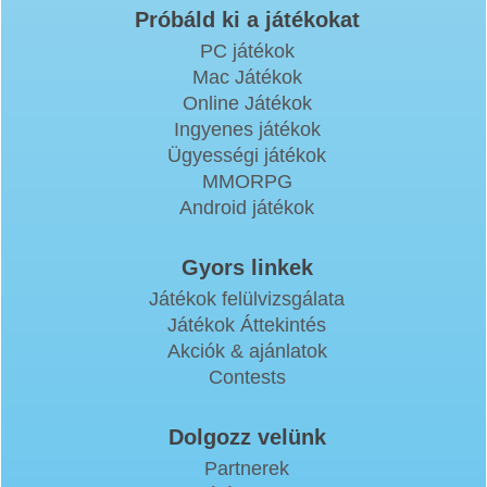
Próbáld ki a játékokat
PC játékok
Mac Játékok
Online Játékok
Ingyenes játékok
Ügyességi játékok
MMORPG
Android játékok
Gyors linkek
Játékok felülvizsgálata
Játékok Áttekintés
Akciók & ajánlatok
Contests
Dolgozz velünk
Partnerek