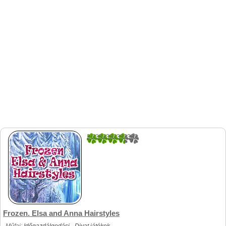
2.3333333333333
15
Frozen. Elsa and Anna Hairstyles