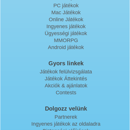
PC játékok
Mac Játékok
Online Játékok
Ingyenes játékok
Ügyességi játékok
MMORPG
Android játékok
Gyors linkek
Játékok felülvizsgálata
Játékok Áttekintés
Akciók & ajánlatok
Contests
Dolgozz velünk
Partnerek
Ingyenes játékok az oldaladra