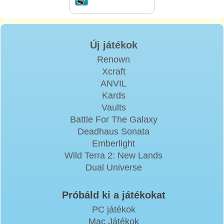
Új játékok
Renown
Xcraft
ANVIL
Kards
Vaults
Battle For The Galaxy
Deadhaus Sonata
Emberlight
Wild Terra 2: New Lands
Dual Universe
Próbáld ki a játékokat
PC játékok
Mac Játékok