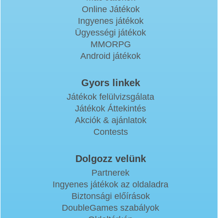
Online Játékok
Ingyenes játékok
Ügyességi játékok
MMORPG
Android játékok
Gyors linkek
Játékok felülvizsgálata
Játékok Áttekintés
Akciók & ajánlatok
Contests
Dolgozz velünk
Partnerek
Ingyenes játékok az oldaladra
Biztonsági előírások
DoubleGames szabályok