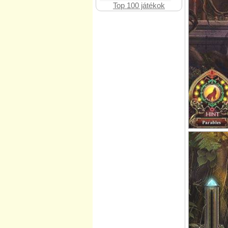
Top 100 játékok