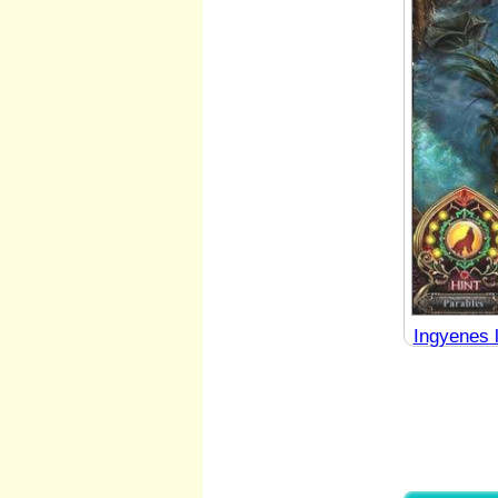
Ingyenes l