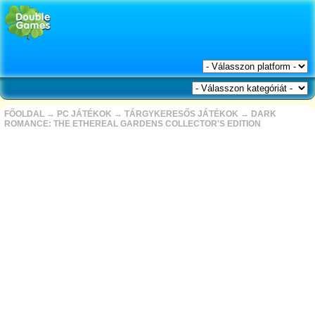
FŐOLDAL
→
PC JÁTÉKOK
→
TÁRGYKERESŐS JÁTÉKOK
→
DARK
ROMANCE: THE ETHEREAL GARDENS COLLECTOR'S EDITION