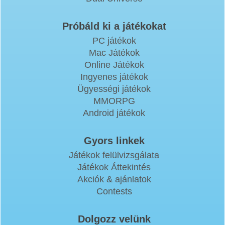
Próbáld ki a játékokat
PC játékok
Mac Játékok
Online Játékok
Ingyenes játékok
Ügyességi játékok
MMORPG
Android játékok
Gyors linkek
Játékok felülvizsgálata
Játékok Áttekintés
Akciók & ajánlatok
Contests
Dolgozz velünk