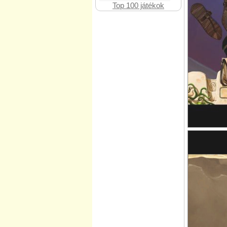
Top 100 játékok