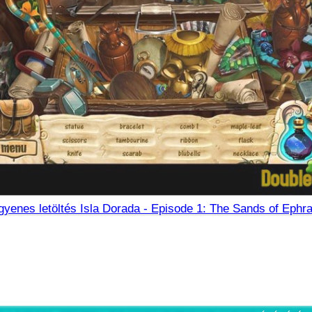
gyenes letöltés Isla Dorada - Episode 1: The Sands of Ephra