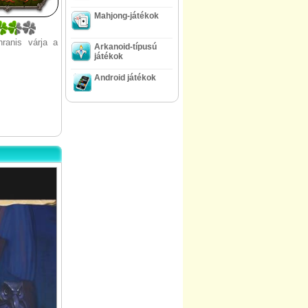
Mahjong-játékok
ranis várja a
Arkanoid-típusú
játékok
Android játékok