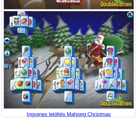
Ingyenes letöltés Mahjong Christmas