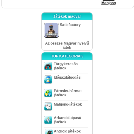
Mahjong
Játékok magyar
Satisfactory
Az összes Magyar nyelvű
játék
TOP KATEGÓRIÁK
Tárgykeresős
játékok
Időgazdálgodási
Párosíts-hármat
játékok
Mahjong-játékok
Arkanoid-típusú
játékok
Android játékok