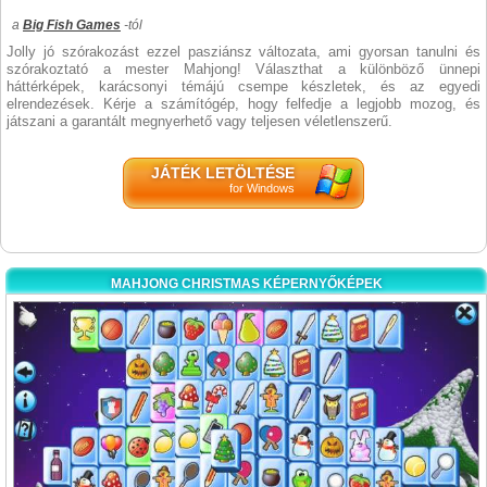
a
Big Fish Games
-tól
Jolly jó szórakozást ezzel pasziánsz változata, ami gyorsan tanulni és
szórakoztató a mester Mahjong! Választhat a különböző ünnepi
háttérképek, karácsonyi témájú csempe készletek, és az egyedi
elrendezések. Kérje a számítógép, hogy felfedje a legjobb mozog, és
játszani a garantált megnyerhető vagy teljesen véletlenszerű.
JÁTÉK LETÖLTÉSE
for Windows
MAHJONG CHRISTMAS KÉPERNYŐKÉPEK