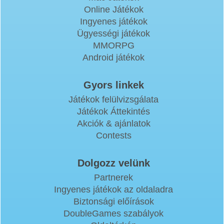
Online Játékok
Ingyenes játékok
Ügyességi játékok
MMORPG
Android játékok
Gyors linkek
Játékok felülvizsgálata
Játékok Áttekintés
Akciók & ajánlatok
Contests
Dolgozz velünk
Partnerek
Ingyenes játékok az oldaladra
Biztonsági előírások
DoubleGames szabályok