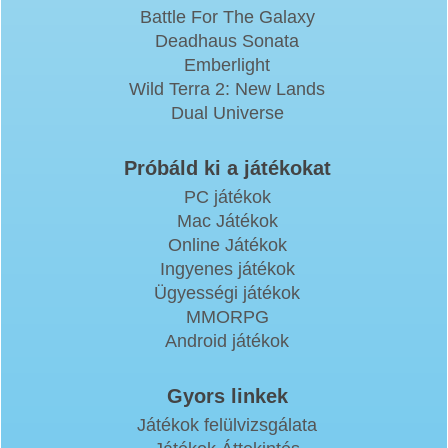
Battle For The Galaxy
Deadhaus Sonata
Emberlight
Wild Terra 2: New Lands
Dual Universe
Próbáld ki a játékokat
PC játékok
Mac Játékok
Online Játékok
Ingyenes játékok
Ügyességi játékok
MMORPG
Android játékok
Gyors linkek
Játékok felülvizsgálata