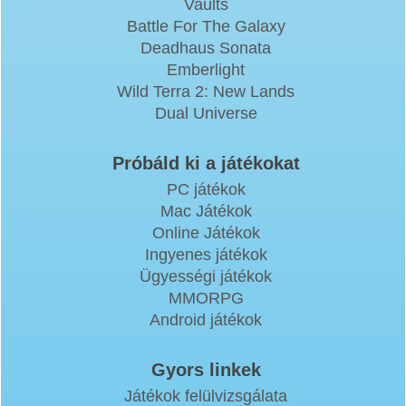
Vaults
Battle For The Galaxy
Deadhaus Sonata
Emberlight
Wild Terra 2: New Lands
Dual Universe
Próbáld ki a játékokat
PC játékok
Mac Játékok
Online Játékok
Ingyenes játékok
Ügyességi játékok
MMORPG
Android játékok
Gyors linkek
Játékok felülvizsgálata