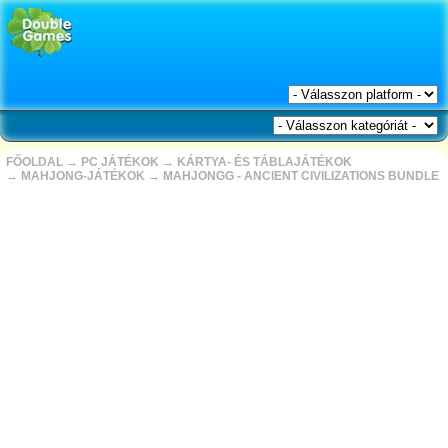
FŐOLDAL
→
PC JÁTÉKOK
→
KÁRTYA- ÉS TÁBLAJÁTÉKOK
→
MAHJONG-JÁTÉKOK
→
MAHJONGG - ANCIENT CIVILIZATIONS BUNDLE