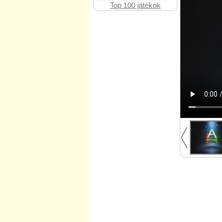
Top 100 játékok