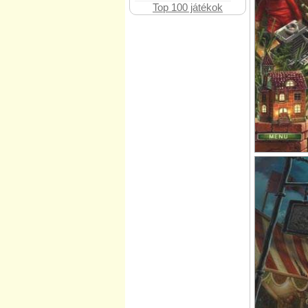
Top 100 játékok